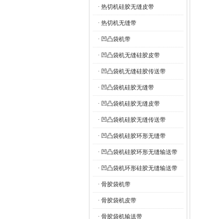
· 热切机硅胶无缝皮带
· 热切机无缝带
· 凹凸袋机带
· 凹凸袋机无缝硅胶皮带
· 凹凸袋机无缝硅胶传送带
· 凹凸袋机硅胶无缝带
· 凹凸袋机硅胶无缝皮带
· 凹凸袋机硅胶无缝传送带
· 凹凸袋机硅胶环形无缝带
· 凹凸袋机硅胶环形无缝输送带
· 凹凸袋机环形硅胶无缝输送带
· 骨胶袋机带
· 骨胶袋机皮带
· 骨胶袋机输送带