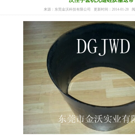
一次性手套机无缝硅胶输送带
来源：东莞金沃科技有限公司
更新时间：2014-01-28
阅