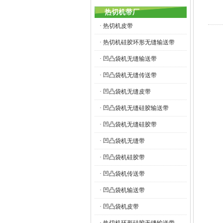
热切机带厂
· 热切机皮带
· 热切机硅胶环形无缝输送带
· 凹凸袋机无缝输送带
· 凹凸袋机无缝传送带
· 凹凸袋机无缝皮带
· 凹凸袋机无缝硅胶输送带
· 凹凸袋机无缝硅胶带
· 凹凸袋机无缝带
· 凹凸袋机硅胶带
· 凹凸袋机传送带
· 凹凸袋机输送带
· 凹凸袋机皮带