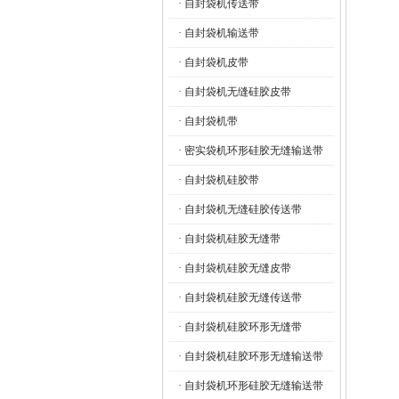
· 自封袋机传送带
· 自封袋机输送带
· 自封袋机皮带
· 自封袋机无缝硅胶皮带
· 自封袋机带
· 密实袋机环形硅胶无缝输送带
· 自封袋机硅胶带
· 自封袋机无缝硅胶传送带
· 自封袋机硅胶无缝带
· 自封袋机硅胶无缝皮带
· 自封袋机硅胶无缝传送带
· 自封袋机硅胶环形无缝带
· 自封袋机硅胶环形无缝输送带
· 自封袋机环形硅胶无缝输送带