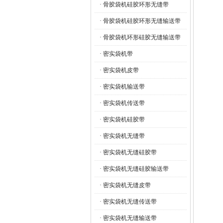
· 骨胶袋机硅胶环形无缝带
· 骨胶袋机硅胶环形无缝输送带
· 骨胶袋机环形硅胶无缝输送带
· 密实袋机带
· 密实袋机皮带
· 密实袋机输送带
· 密实袋机传送带
· 密实袋机硅胶带
· 密实袋机无缝带
· 密实袋机无缝硅胶带
· 密实袋机无缝硅胶输送带
· 密实袋机无缝皮带
· 密实袋机无缝传送带
· 密实袋机无缝输送带