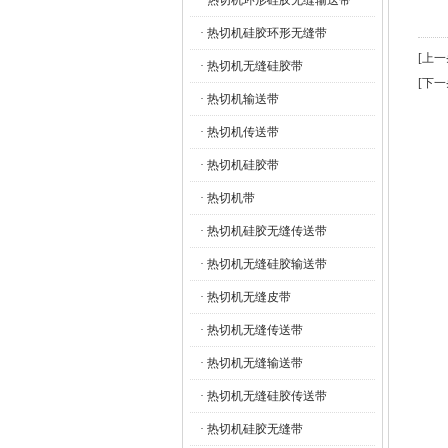
· 热切机环形硅胶无缝输送带
· 热切机硅胶环形无缝带
[上
· 热切机无缝硅胶带
[下
· 热切机输送带
· 热切机传送带
· 热切机硅胶带
· 热切机带
· 热切机硅胶无缝传送带
· 热切机无缝硅胶输送带
· 热切机无缝皮带
· 热切机无缝传送带
· 热切机无缝输送带
· 热切机无缝硅胶传送带
· 热切机硅胶无缝带