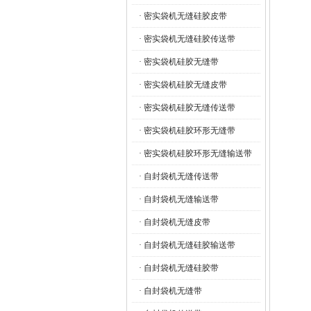
· 密实袋机无缝硅胶皮带
· 密实袋机无缝硅胶传送带
· 密实袋机硅胶无缝带
· 密实袋机硅胶无缝皮带
· 密实袋机硅胶无缝传送带
· 密实袋机硅胶环形无缝带
· 密实袋机硅胶环形无缝输送带
· 自封袋机无缝传送带
· 自封袋机无缝输送带
· 自封袋机无缝皮带
· 自封袋机无缝硅胶输送带
· 自封袋机无缝硅胶带
· 自封袋机无缝带