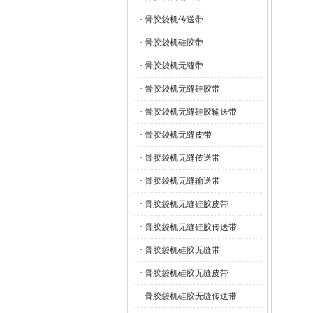
· 骨胶袋机传送带
· 骨胶袋机硅胶带
· 骨胶袋机无缝带
· 骨胶袋机无缝硅胶带
· 骨胶袋机无缝硅胶输送带
· 骨胶袋机无缝皮带
· 骨胶袋机无缝传送带
· 骨胶袋机无缝输送带
· 骨胶袋机无缝硅胶皮带
· 骨胶袋机无缝硅胶传送带
· 骨胶袋机硅胶无缝带
· 骨胶袋机硅胶无缝皮带
· 骨胶袋机硅胶无缝传送带