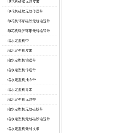
· 印花机硅胶无缝皮带
· 印花机硅胶无缝传送带
· 印花机环形硅胶无缝输送带
· 印花机硅胶环形无缝输送带
· 缩水定型机带
· 缩水定型机皮带
· 缩水定型机输送带
· 缩水定型机传送带
· 缩水定型机托布带
· 缩水定型机导带
· 缩水定型机无缝带
· 缩水定型机无缝硅胶带
· 缩水定型机无缝硅胶输送带
· 缩水定型机无缝皮带