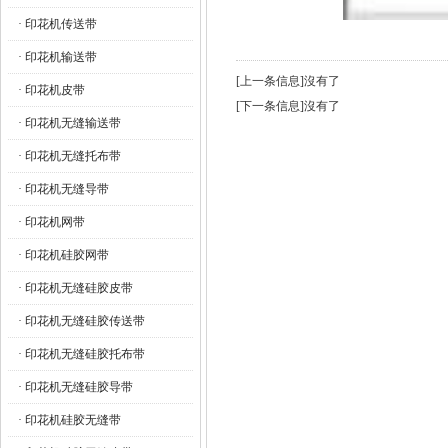
· 印花机传送带
· 印花机输送带
[上一条信息]沒有了
· 印花机皮带
[下一条信息]沒有了
· 印花机无缝输送带
· 印花机无缝托布带
· 印花机无缝导带
· 印花机网带
· 印花机硅胶网带
· 印花机无缝硅胶皮带
· 印花机无缝硅胶传送带
· 印花机无缝硅胶托布带
· 印花机无缝硅胶导带
· 印花机硅胶无缝带