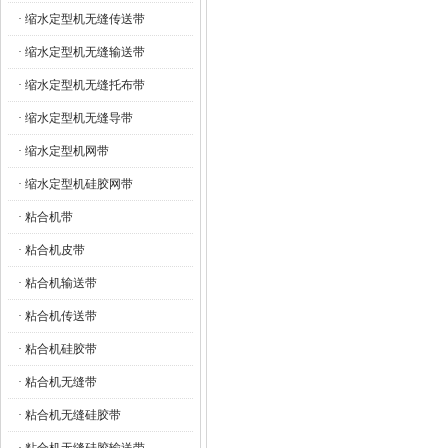
· 缩水定型机无缝传送带
· 缩水定型机无缝输送带
· 缩水定型机无缝托布带
· 缩水定型机无缝导带
· 缩水定型机网带
· 缩水定型机硅胶网带
· 粘合机带
· 粘合机皮带
· 粘合机输送带
· 粘合机传送带
· 粘合机硅胶带
· 粘合机无缝带
· 粘合机无缝硅胶带