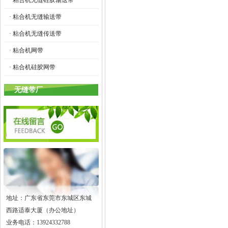
· 粘合机无缝硅胶输送带
· 粘合机无缝输送带
· 粘合机无缝传送带
· 粘合机网带
· 粘合机硅胶网带
无缝带厂
地址：广东省东莞市东城区东城
西路适泰大厦（办公地址）
业务电话：13924332788