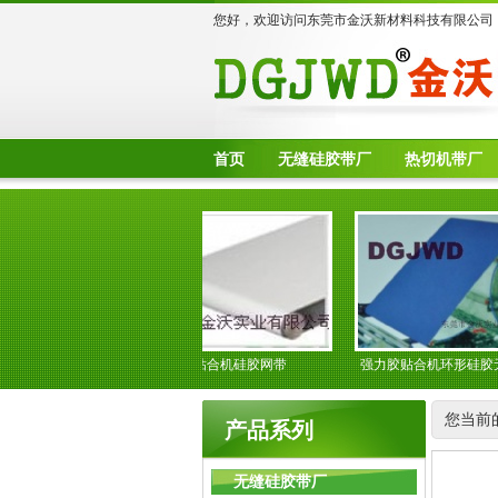
您好，欢迎访问东莞市金沃新材料科技有限公司
首页
无缝硅胶带厂
热切机带厂
板复膜
粘合机硅胶网带
强力胶贴合机环形硅胶无缝输
送带
您当前
产品系列
无缝硅胶带厂