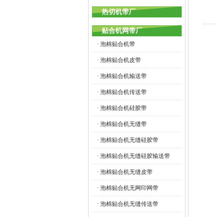
热切机带厂
贴合机网带厂
· 泡棉贴合机带
· 泡棉贴合机皮带
· 泡棉贴合机输送带
· 泡棉贴合机传送带
· 泡棉贴合机硅胶带
· 泡棉贴合机无缝带
· 泡棉贴合机无缝硅胶带
· 泡棉贴合机无缝硅胶输送带
· 泡棉贴合机无缝皮带
· 泡棉贴合机无网印网带
· 泡棉贴合机无缝传送带