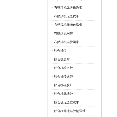
· 布贴膜机无缝输送带
· 布贴膜机无缝皮带
· 布贴膜机无缝传送带
· 布贴膜机网带
· 布贴膜机硅胶网带
· 贴合机带
· 贴合机皮带
· 贴合机输送带
· 贴合机传送带
· 贴合机硅胶带
· 贴合机无缝带
· 贴合机无缝硅胶带
· 贴合机无缝硅胶输送带