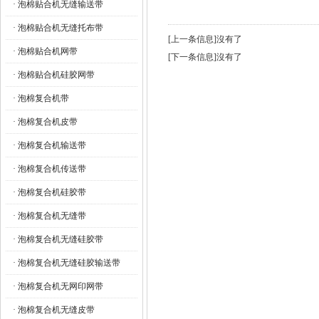
· 泡棉贴合机无缝输送带
· 泡棉贴合机无缝托布带
[上一条信息]沒有了
· 泡棉贴合机网带
[下一条信息]沒有了
· 泡棉贴合机硅胶网带
· 泡棉复合机带
· 泡棉复合机皮带
· 泡棉复合机输送带
· 泡棉复合机传送带
· 泡棉复合机硅胶带
· 泡棉复合机无缝带
· 泡棉复合机无缝硅胶带
· 泡棉复合机无缝硅胶输送带
· 泡棉复合机无网印网带
· 泡棉复合机无缝皮带