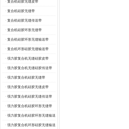
· 复合机硅胶无缝皮带
· 复合机硅胶无缝带
· 复合机硅胶无缝传送带
· 复合机硅胶环形无缝带
· 复合机硅胶环形无缝输送带
· 复合机环形硅胶无缝输送带
· 强力胶复合机无缝硅胶皮带
· 强力胶复合机无缝硅胶传送带
· 强力胶复合机硅胶无缝带
· 强力胶复合机硅胶无缝皮带
· 强力胶复合机硅胶无缝传送带
· 强力胶复合机硅胶环形无缝带
· 强力胶复合机硅胶环形无缝输送
带
· 强力胶复合机环形硅胶无缝输送