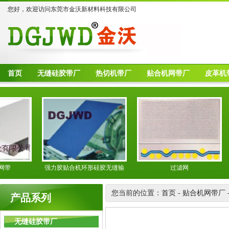
您好，欢迎访问东莞市金沃新材料科技有限公司
首页
无缝硅胶带厂
热切机带厂
贴合机网带厂
皮革机
强力胶贴合机环形硅胶无缝输
过滤网
送带
您当前的位置：
首页
-
贴合机网带厂
产品系列
无缝硅胶带厂