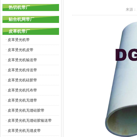
热切机带厂
来源：
贴合机网带厂
皮革机带厂
· 皮革烫光机带
· 皮革烫光机皮带
· 皮革烫光机输送带
· 皮革烫光机传送带
· 皮革烫光机硅胶带
· 皮革烫光机托布带
· 皮革烫光机无缝带
· 皮革烫光机无缝硅胶带
· 皮革烫光机无缝硅胶输送带
· 皮革烫光机无缝皮带