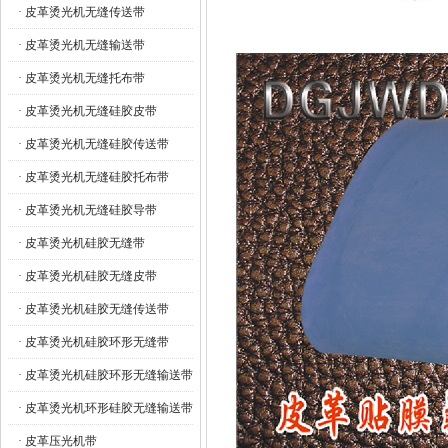
· 皮革烫光机无缝传送带
· 皮革烫光机无缝输送带
· 皮革烫光机无缝托布带
· 皮革烫光机无缝硅胶皮带
· 皮革烫光机无缝硅胶传送带
· 皮革烫光机无缝硅胶托布带
· 皮革烫光机无缝硅胶导带
· 皮革烫光机硅胶无缝带
· 皮革烫光机硅胶无缝皮带
· 皮革烫光机硅胶无缝传送带
· 皮革烫光机硅胶环形无缝带
· 皮革烫光机硅胶环形无缝输送带
· 皮革烫光机环形硅胶无缝输送带
· 皮革压光机带