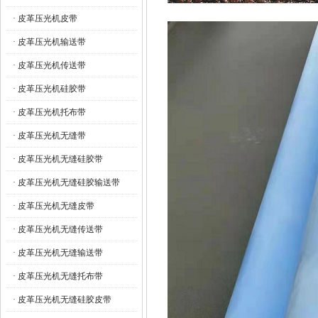
· 皮革压光机皮带
· 皮革压光机输送带
· 皮革压光机传送带
· 皮革压光机硅胶带
· 皮革压光机托布带
· 皮革压光机无缝带
· 皮革压光机无缝硅胶带
· 皮革压光机无缝硅胶输送带
· 皮革压光机无缝皮带
· 皮革压光机无缝传送带
· 皮革压光机无缝输送带
· 皮革压光机无缝托布带
· 皮革压光机无缝硅胶皮带