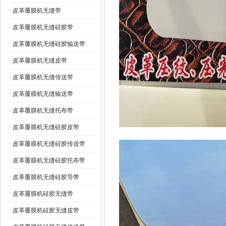
· 皮革覆膜机无缝带
· 皮革覆膜机无缝硅胶带
· 皮革覆膜机无缝硅胶输送带
· 皮革覆膜机无缝皮带
· 皮革覆膜机无缝传送带
· 皮革覆膜机无缝输送带
· 皮革覆膜机无缝托布带
· 皮革覆膜机无缝硅胶皮带
· 皮革覆膜机无缝硅胶传送带
· 皮革覆膜机无缝硅胶托布带
· 皮革覆膜机无缝硅胶导带
· 皮革覆膜机硅胶无缝带
· 皮革覆膜机硅胶无缝皮带