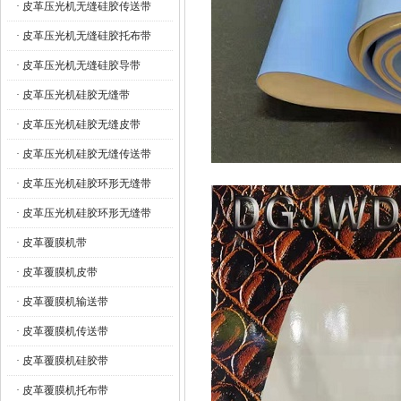
· 皮革压光机无缝硅胶传送带
· 皮革压光机无缝硅胶托布带
· 皮革压光机无缝硅胶导带
· 皮革压光机硅胶无缝带
· 皮革压光机硅胶无缝皮带
· 皮革压光机硅胶无缝传送带
· 皮革压光机硅胶环形无缝带
· 皮革压光机硅胶环形无缝带
· 皮革覆膜机带
· 皮革覆膜机皮带
· 皮革覆膜机输送带
· 皮革覆膜机传送带
· 皮革覆膜机硅胶带
· 皮革覆膜机托布带